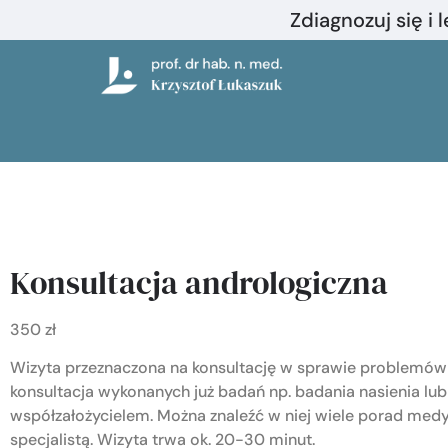
Zdiagnozuj się i 
Konsultacja andrologiczna
350 zł
Wizyta przeznaczona na konsultację w sprawie problemów 
konsultacja wykonanych już badań np. badania nasienia lub
współzałożycielem. Można znaleźć w niej wiele porad medy
specjalistą. Wizyta trwa ok. 20-30 minut.